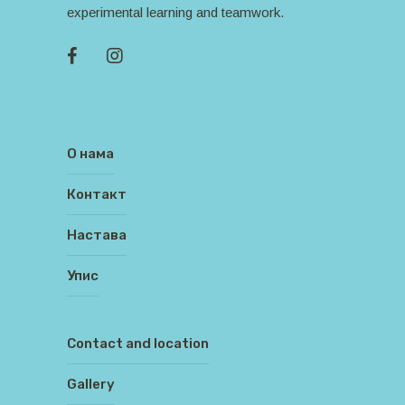
experimental learning and teamwork.
О нама
Контакт
Настава
Упис
Contact and location
Gallery