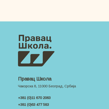
Правац Школа
Чакорска 8, 11000 Београд, Србија
+381 (0)11 670 2063
+381 (0)63 477 583