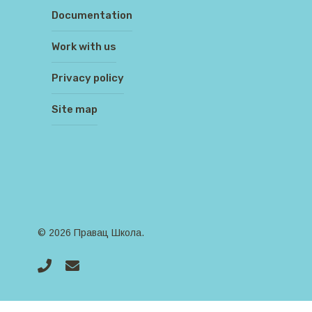
Documentation
Work with us
Privacy policy
Site map
© 2026 Правац Школа.
phone
email