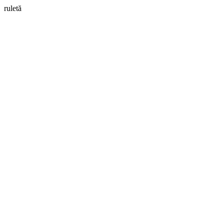
ruletă