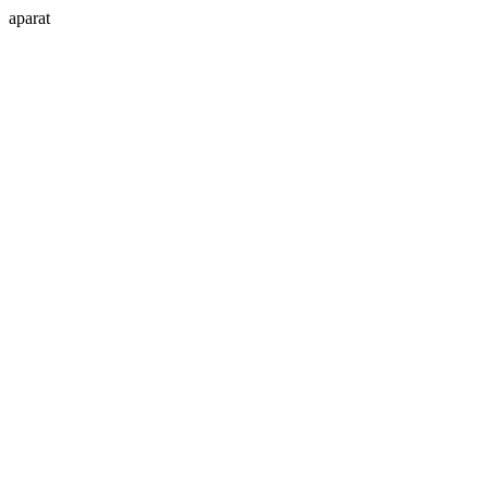
aparat