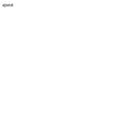
aparat