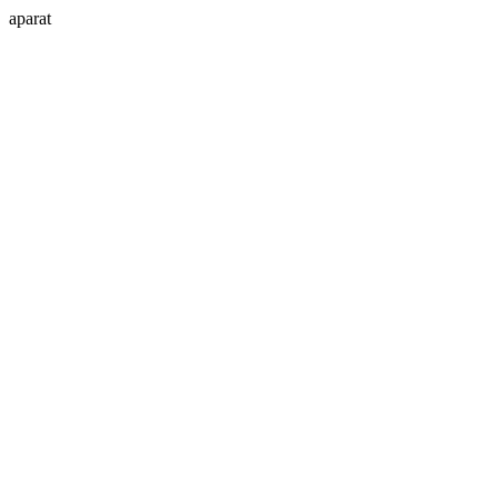
aparat