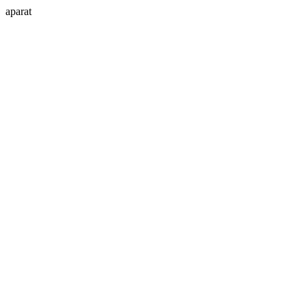
aparat