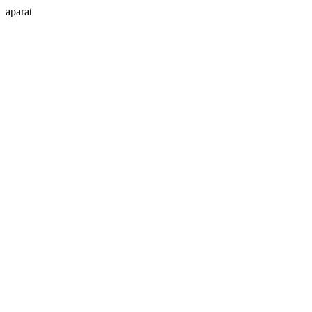
aparat