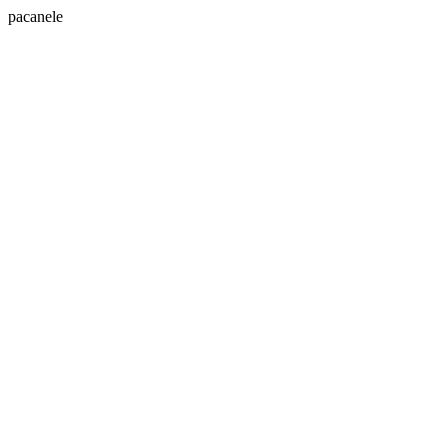
pacanele