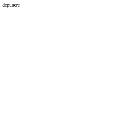
depunere