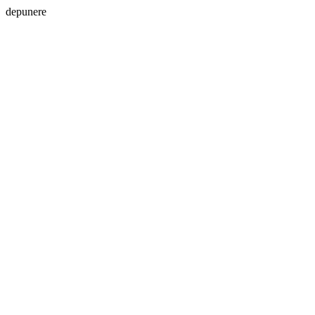
depunere