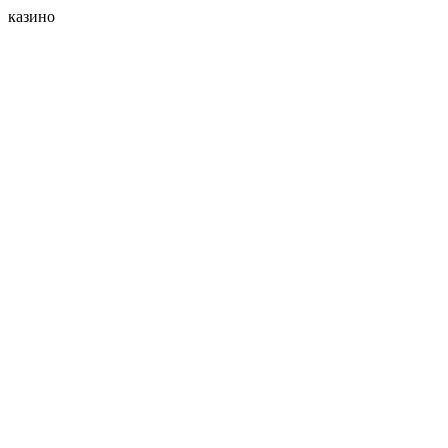
казино