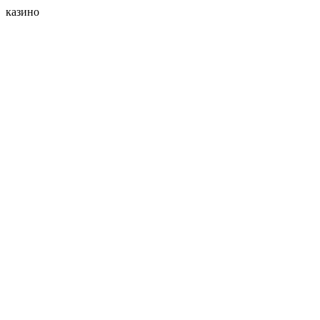
казино