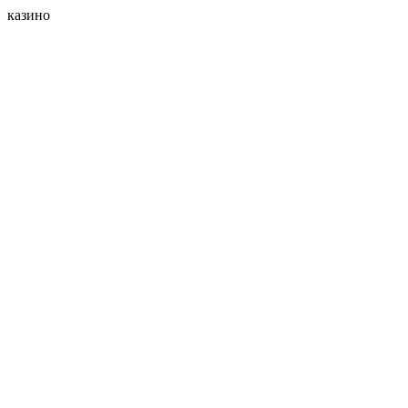
казино