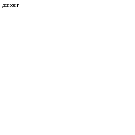
депозит