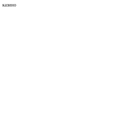
казино