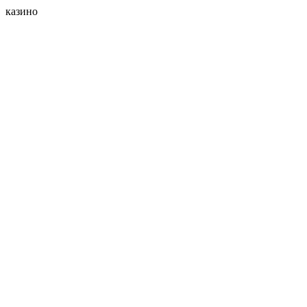
казино