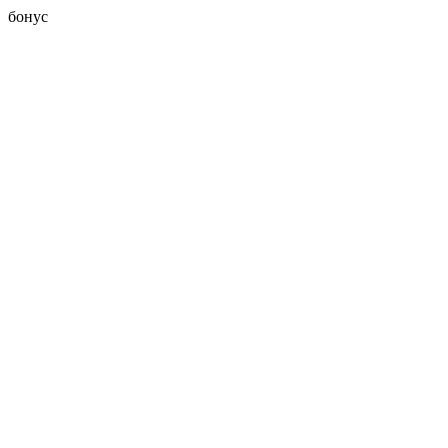
бонус