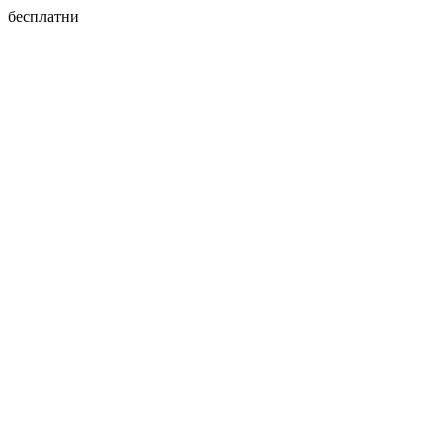
бесплатни