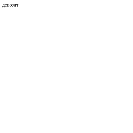
депозит